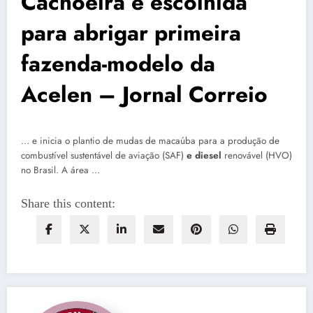
Cachoeira é escolhida
para abrigar primeira
fazenda-modelo da
Acelen – Jornal Correio
… e inicia o plantio de mudas de macaúba para a produção de
combustível sustentável de aviação (SAF)
e diesel
renovável (HVO)
no Brasil. A área …
Share this content: