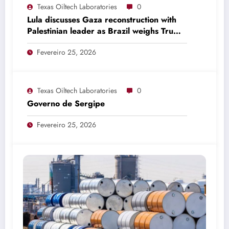
Texas Oiltech Laboratories
0
Lula discusses Gaza reconstruction with
Palestinian leader as Brazil weighs Trump
invitation
Fevereiro 25, 2026
Texas Oiltech Laboratories
0
Governo de Sergipe
Fevereiro 25, 2026