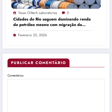
Texas Oiltech Laboratories
0
Cidades do Rio seguem dominando renda
do petróleo mesmo com migração da
produção
Fevereiro 25, 2026
PUBLICAR COMENTÁRIO
Comentários