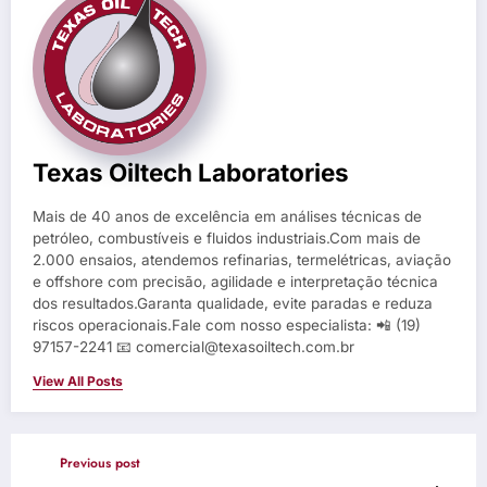
Texas Oiltech Laboratories
Mais de 40 anos de excelência em análises técnicas de
petróleo, combustíveis e fluidos industriais.Com mais de
2.000 ensaios, atendemos refinarias, termelétricas, aviação
e offshore com precisão, agilidade e interpretação técnica
dos resultados.Garanta qualidade, evite paradas e reduza
riscos operacionais.Fale com nosso especialista: 📲 (19)
97157-2241 📧 comercial@texasoiltech.com.br
View All Posts
Previous post