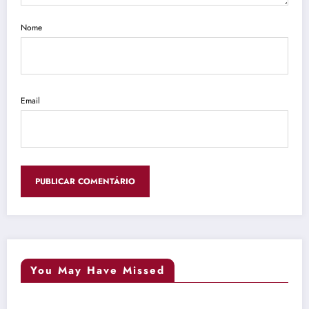
Nome
Email
You May Have Missed