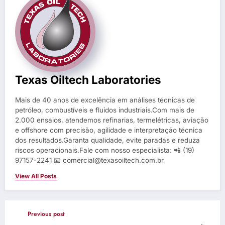
Texas Oiltech Laboratories
Mais de 40 anos de excelência em análises técnicas de
petróleo, combustíveis e fluidos industriais.Com mais de
2.000 ensaios, atendemos refinarias, termelétricas, aviação
e offshore com precisão, agilidade e interpretação técnica
dos resultados.Garanta qualidade, evite paradas e reduza
riscos operacionais.Fale com nosso especialista: 📲 (19)
97157-2241 📧 comercial@texasoiltech.com.br
View All Posts
Previous post