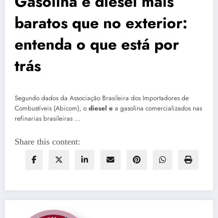
Gasolina e diesel mais
baratos que no exterior:
entenda o que está por
trás
Segundo dados da Associação Brasileira dos Importadores de
Combustíveis (Abicom), o
diesel e
a gasolina comercializados nas
refinarias brasileiras …
Share this content: