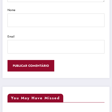
Nome
Email
You May Have Missed