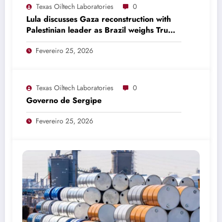
Texas Oiltech Laboratories
0
Lula discusses Gaza reconstruction with
Palestinian leader as Brazil weighs Trump
invitation
Fevereiro 25, 2026
Texas Oiltech Laboratories
0
Governo de Sergipe
Fevereiro 25, 2026