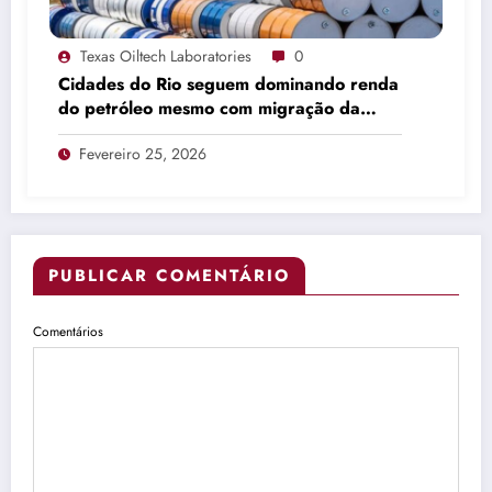
Texas Oiltech Laboratories
0
Cidades do Rio seguem dominando renda
do petróleo mesmo com migração da
produção
Fevereiro 25, 2026
PUBLICAR COMENTÁRIO
Comentários