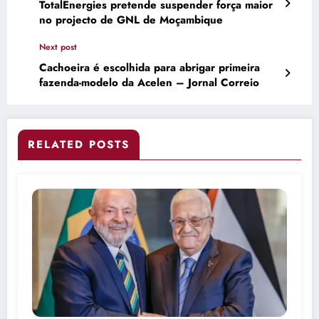
TotalEnergies pretende suspender força maior
no projecto de GNL de Moçambique
Next post
Cachoeira é escolhida para abrigar primeira
fazenda-modelo da Acelen – Jornal Correio
RELATED POSTS