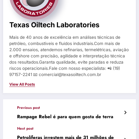
Texas Oiltech Laboratories
Mais de 40 anos de excelência em análises técnicas de
petróleo, combustíveis e fluidos industriais.Com mais de
2.000 ensaios, atendemos refinarias, termelétricas, aviação
e offshore com precisão, agilidade e interpretação técnica
dos resultados.Garanta qualidade, evite paradas e reduza
riscos operacionais.Fale com nosso especialista: 📲 (19)
97157-2241 📧 comercial@texasoiltech.com.br
View All Posts
Previous post
Rampage Rebel é para quem gosta de terra
Next post
Petrolíferas investem mais de 31 milhões de