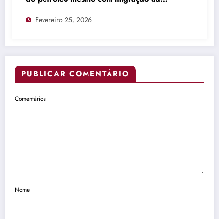
produção
Fevereiro 25, 2026
PUBLICAR COMENTÁRIO
Comentários
Nome