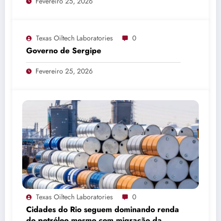
Fevereiro 25, 2026
Texas Oiltech Laboratories
0
Governo de Sergipe
Fevereiro 25, 2026
Texas Oiltech Laboratories
0
Cidades do Rio seguem dominando renda
do petróleo mesmo com migração da