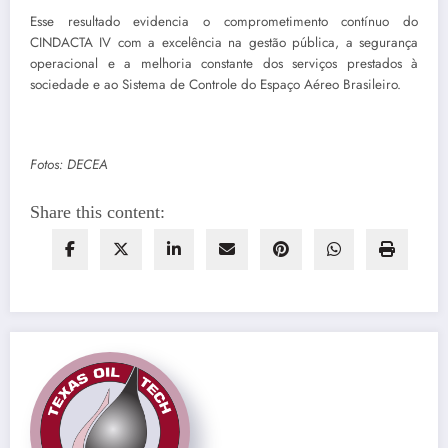
Esse resultado evidencia o comprometimento contínuo do
CINDACTA IV com a excelência na gestão pública, a segurança
operacional e a melhoria constante dos serviços prestados à
sociedade e ao Sistema de Controle do Espaço Aéreo Brasileiro.
Fotos: DECEA
Share this content: