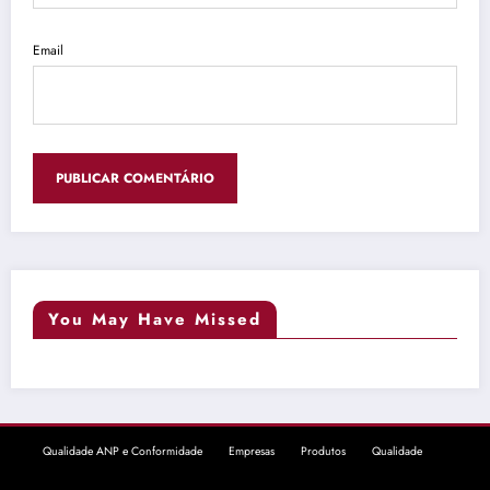
Email
You May Have Missed
Qualidade ANP e Conformidade
Empresas
Produtos
Qualidade