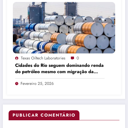
Texas Oiltech Laboratories
0
Cidades do Rio seguem dominando renda
do petróleo mesmo com migração da
produção
Fevereiro 25, 2026
PUBLICAR COMENTÁRIO