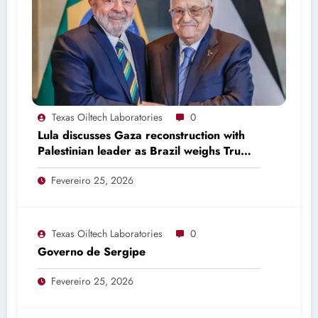
Texas Oiltech Laboratories
0
Lula discusses Gaza reconstruction with
Palestinian leader as Brazil weighs Trump
invitation
Fevereiro 25, 2026
Texas Oiltech Laboratories
0
Governo de Sergipe
Fevereiro 25, 2026