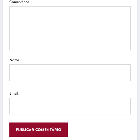
Comentários
Nome
Email