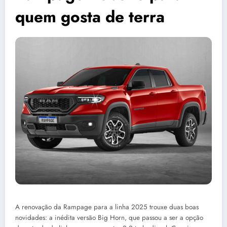
quem gosta de terra
A renovação da Rampage para a linha 2025 trouxe duas boas
novidades: a inédita versão Big Horn, que passou a ser a opção