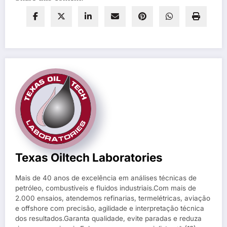
Texas Oiltech Laboratories
Mais de 40 anos de excelência em análises técnicas de
petróleo, combustíveis e fluidos industriais.Com mais de
2.000 ensaios, atendemos refinarias, termelétricas, aviação
e offshore com precisão, agilidade e interpretação técnica
dos resultados.Garanta qualidade, evite paradas e reduza