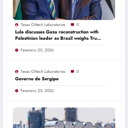
Texas Oiltech Laboratories
0
Lula discusses Gaza reconstruction with
Palestinian leader as Brazil weighs Trump
invitation
Fevereiro 25, 2026
Texas Oiltech Laboratories
0
Governo de Sergipe
Fevereiro 25, 2026