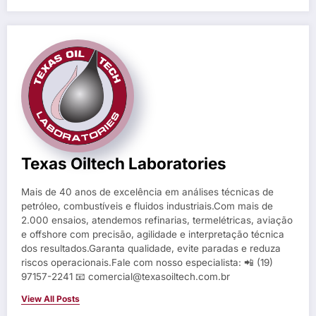
Texas Oiltech Laboratories
Mais de 40 anos de excelência em análises técnicas de
petróleo, combustíveis e fluidos industriais.Com mais de
2.000 ensaios, atendemos refinarias, termelétricas, aviação
e offshore com precisão, agilidade e interpretação técnica
dos resultados.Garanta qualidade, evite paradas e reduza
riscos operacionais.Fale com nosso especialista: 📲 (19)
97157-2241 📧 comercial@texasoiltech.com.br
View All Posts