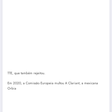
TTE
, que também rejeitou.
Em 2020, a Comissão Europeia multou A Clariant, a mexicana
Orbia