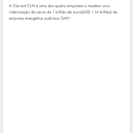
A Clariant
CLN
é uma das quatro empresas a receber uma
indenização de cerca de 1 bilhão de euros(US$ 1,14 bilhão) da
empresa energética austríaca OMV