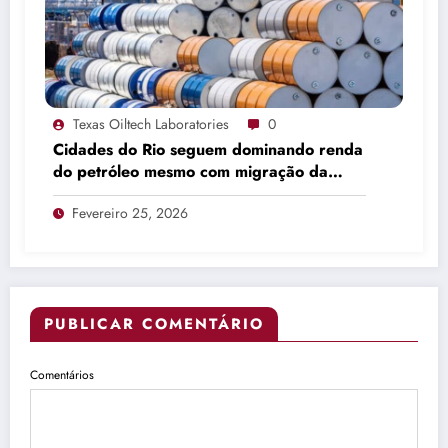
Texas Oiltech Laboratories
0
Cidades do Rio seguem dominando renda
do petróleo mesmo com migração da
produção
Fevereiro 25, 2026
PUBLICAR COMENTÁRIO
Comentários