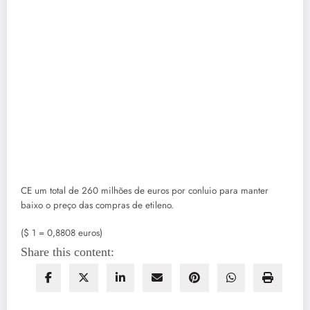
CE
um total de 260 milhões de euros por conluio para manter
baixo o preço das compras de etileno.
($ 1 = 0,8808 euros)
Share this content: