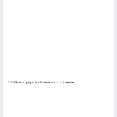
ORBIA
e o grupo norte-americano Celanese