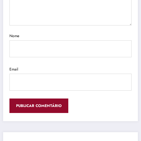
Nome
Email