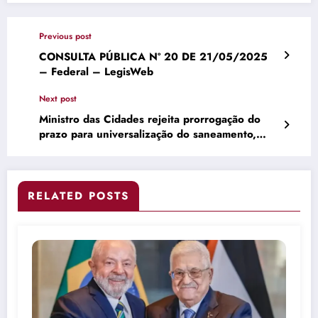
Previous post
CONSULTA PÚBLICA Nº 20 DE 21/05/2025
– Federal – LegisWeb
Next post
Ministro das Cidades rejeita prorrogação do
prazo para universalização do saneamento,
hoje previsto para 2033
RELATED POSTS