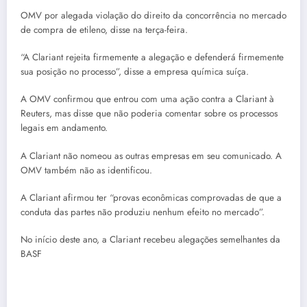
OMV
por alegada violação do direito da concorrência no mercado
de compra de etileno, disse na terça-feira.
“A Clariant rejeita firmemente a alegação e defenderá firmemente
sua posição no processo”, disse a empresa química suíça.
A OMV confirmou que entrou com uma ação contra a Clariant à
Reuters, mas disse que não poderia comentar sobre os processos
legais em andamento.
A Clariant não nomeou as outras empresas em seu comunicado. A
OMV também não as identificou.
A Clariant afirmou ter “provas econômicas comprovadas de que a
conduta das partes não produziu nenhum efeito no mercado”.
No início deste ano, a Clariant recebeu alegações semelhantes da
BASF