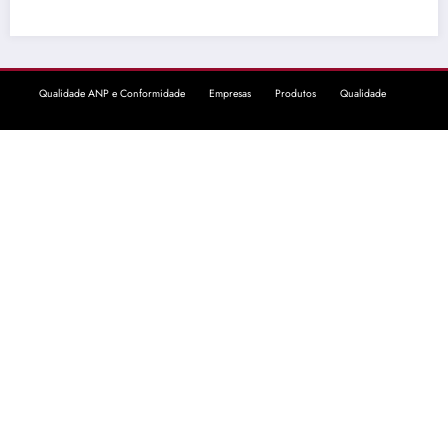
Qualidade ANP e Conformidade
Empresas
Produtos
Qualidade