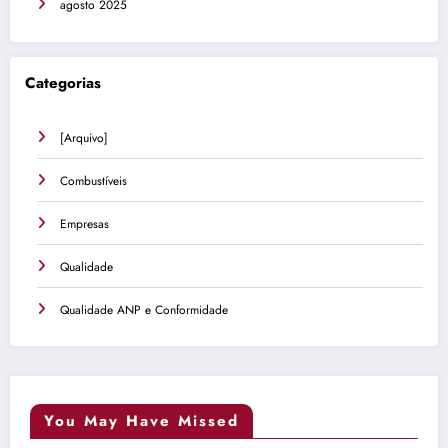
agosto 2025
Categorias
[Arquivo]
Combustíveis
Empresas
Qualidade
Qualidade ANP e Conformidade
You May Have Missed