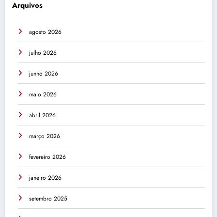
Arquivos
agosto 2026
julho 2026
junho 2026
maio 2026
abril 2026
março 2026
fevereiro 2026
janeiro 2026
setembro 2025