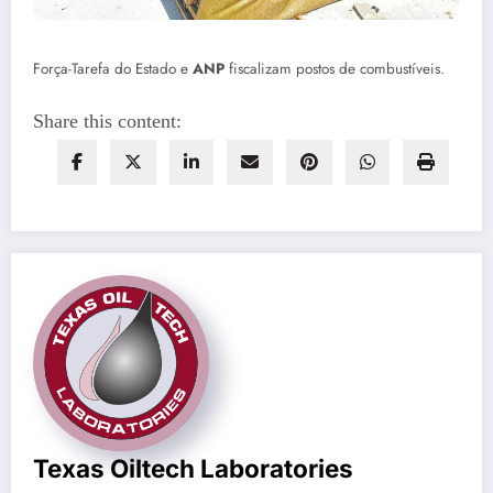
Força-Tarefa do Estado e
ANP
fiscalizam postos de combustíveis.
Share this content:
Texas Oiltech Laboratories