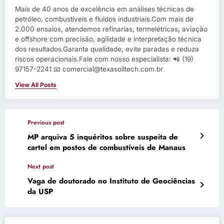
Mais de 40 anos de excelência em análises técnicas de
petróleo, combustíveis e fluidos industriais.Com mais de
2.000 ensaios, atendemos refinarias, termelétricas, aviação
e offshore com precisão, agilidade e interpretação técnica
dos resultados.Garanta qualidade, evite paradas e reduza
riscos operacionais.Fale com nosso especialista: 📲 (19)
97157-2241 📧 comercial@texasoiltech.com.br
View All Posts
Previous post
MP arquiva 5 inquéritos sobre suspeita de
cartel em postos de combustíveis de Manaus
Next post
Vaga de doutorado no Instituto de Geociências
da USP