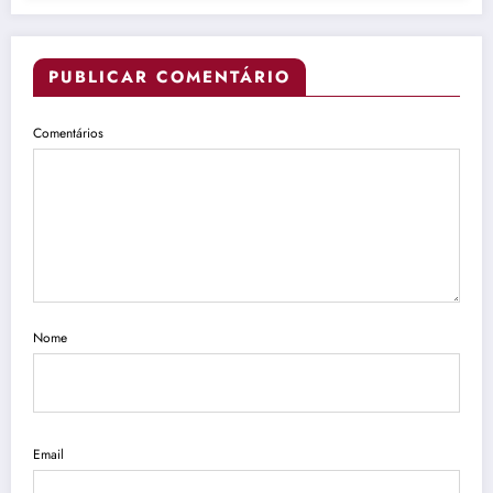
PUBLICAR COMENTÁRIO
Comentários
Nome
Email