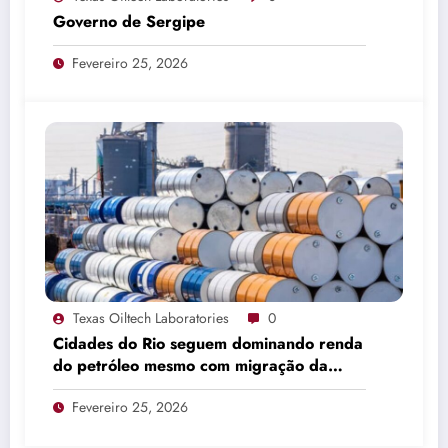
Governo de Sergipe
Fevereiro 25, 2026
Texas Oiltech Laboratories
0
Cidades do Rio seguem dominando renda
do petróleo mesmo com migração da
produção
Fevereiro 25, 2026