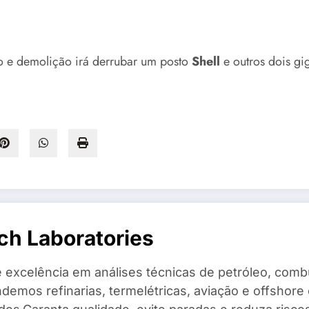
lo e demolição irá derrubar um posto
Shell
e outros dois 
ch Laboratories
 excelência em análises técnicas de petróleo, combu
demos refinarias, termelétricas, aviação e offshore 