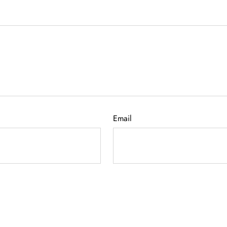
Email