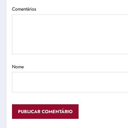
Comentários
Nome