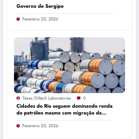
Governo de Sergipe
Fevereiro 25, 2026
Texas Oiltech Laboratories
0
Cidades do Rio seguem dominando renda
do petróleo mesmo com migração da
produção
Fevereiro 25, 2026