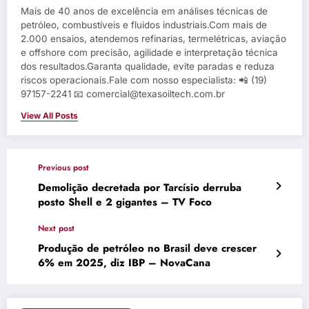
Mais de 40 anos de excelência em análises técnicas de
petróleo, combustíveis e fluidos industriais.Com mais de
2.000 ensaios, atendemos refinarias, termelétricas, aviação
e offshore com precisão, agilidade e interpretação técnica
dos resultados.Garanta qualidade, evite paradas e reduza
riscos operacionais.Fale com nosso especialista: 📲 (19)
97157-2241 📧 comercial@texasoiltech.com.br
View All Posts
Previous post
Demolição decretada por Tarcísio derruba
posto Shell e 2 gigantes – TV Foco
Next post
Produção de petróleo no Brasil deve crescer
6% em 2025, diz IBP – NovaCana