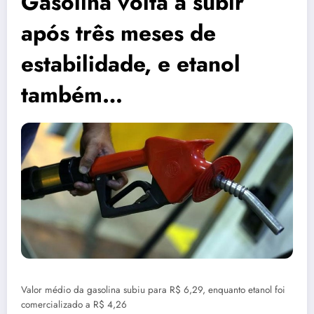
Gasolina volta a subir
após três meses de
estabilidade, e etanol
também…
Valor médio da gasolina subiu para R$ 6,29, enquanto etanol foi
comercializado a R$ 4,26