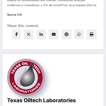
adapta às necessidades dos clientes, oferecendo soluções
modernas e inovadoras, a fim de simplificar os processos diários.
Source link
Share this content:
Texas Oiltech Laboratories