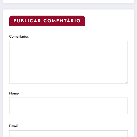
PUBLICAR COMENTÁRIO
Comentários
Nome
Email