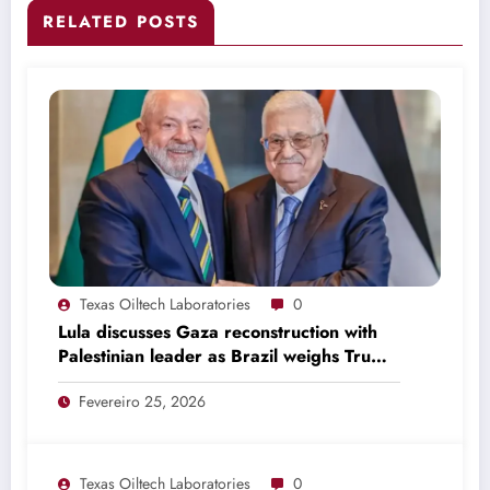
RELATED POSTS
Texas Oiltech Laboratories
0
Lula discusses Gaza reconstruction with
Palestinian leader as Brazil weighs Trump
invitation
Fevereiro 25, 2026
Texas Oiltech Laboratories
0