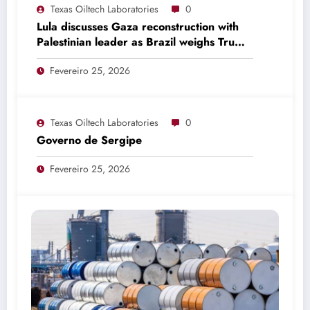
Texas Oiltech Laboratories
0
Lula discusses Gaza reconstruction with
Palestinian leader as Brazil weighs Trump
invitation
Fevereiro 25, 2026
Texas Oiltech Laboratories
0
Governo de Sergipe
Fevereiro 25, 2026