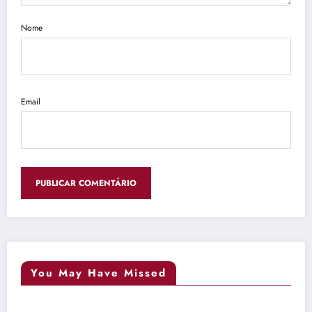
Nome
Email
You May Have Missed