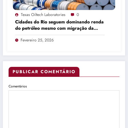
Texas Oiltech Laboratories
0
Cidades do Rio seguem dominando renda
do petróleo mesmo com migração da
produção
Fevereiro 25, 2026
PUBLICAR COMENTÁRIO
Comentários