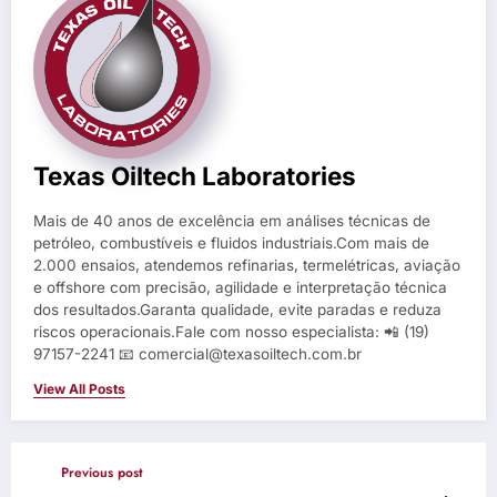
Texas Oiltech Laboratories
Mais de 40 anos de excelência em análises técnicas de
petróleo, combustíveis e fluidos industriais.Com mais de
2.000 ensaios, atendemos refinarias, termelétricas, aviação
e offshore com precisão, agilidade e interpretação técnica
dos resultados.Garanta qualidade, evite paradas e reduza
riscos operacionais.Fale com nosso especialista: 📲 (19)
97157-2241 📧 comercial@texasoiltech.com.br
View All Posts
Previous post