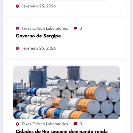
invitation
Fevereiro 25, 2026
Texas Oiltech Laboratories
0
Governo de Sergipe
Fevereiro 25, 2026
Texas Oiltech Laboratories
0
Cidades do Rio seguem dominando renda