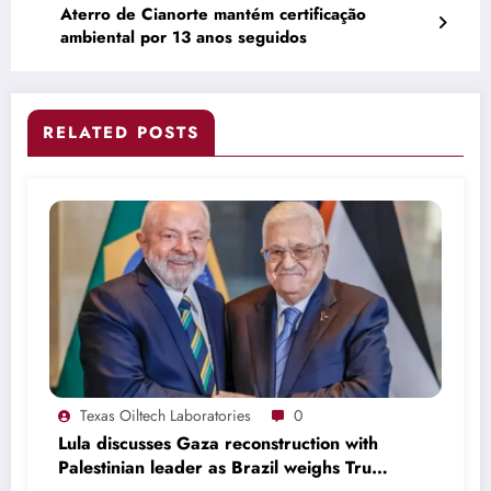
Aterro de Cianorte mantém certificação
ambiental por 13 anos seguidos
RELATED POSTS
Texas Oiltech Laboratories
0
Lula discusses Gaza reconstruction with
Palestinian leader as Brazil weighs Trump