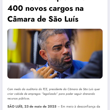
400 novos cargos na
Câmara de São Luís
Com medo da auditoria do TCE, presidente da Câmara de São Luís quer
criar cabide de empregos “legalizado” para poder seguir drenando
recursos públicos.
SÃO LUÍS, 23 de maio de 2025
– Em meio à desconfiança da