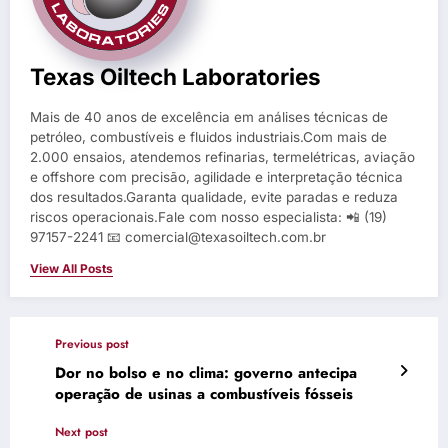
Texas Oiltech Laboratories
Mais de 40 anos de excelência em análises técnicas de
petróleo, combustíveis e fluidos industriais.Com mais de
2.000 ensaios, atendemos refinarias, termelétricas, aviação
e offshore com precisão, agilidade e interpretação técnica
dos resultados.Garanta qualidade, evite paradas e reduza
riscos operacionais.Fale com nosso especialista: 📲 (19)
97157-2241 📧 comercial@texasoiltech.com.br
View All Posts
Previous post
Dor no bolso e no clima: governo antecipa
operação de usinas a combustíveis fósseis
Next post