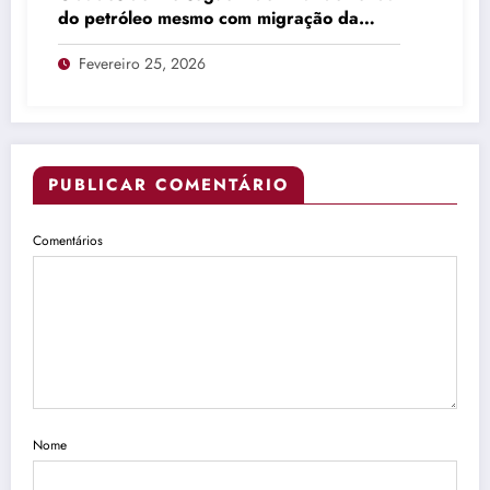
do petróleo mesmo com migração da
produção
Fevereiro 25, 2026
PUBLICAR COMENTÁRIO
Comentários
Nome