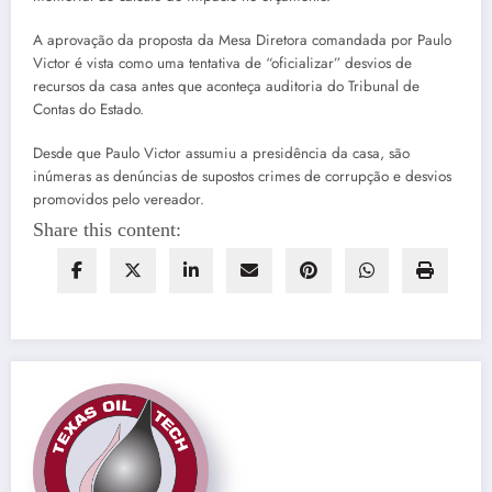
A aprovação da proposta da Mesa Diretora comandada por Paulo
Victor é vista como uma tentativa de “oficializar” desvios de
recursos da casa antes que aconteça auditoria do Tribunal de
Contas do Estado.
Desde que Paulo Victor assumiu a presidência da casa, são
inúmeras as denúncias de supostos crimes de corrupção e desvios
promovidos pelo vereador.
Share this content: