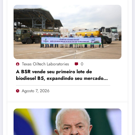
Texas Oiltech Laboratories
0
A BSR vende seu primeiro lote de
biodiesel B5, expandindo seu mercado
de combustíveis ecológicos.
Agosto 7, 2026