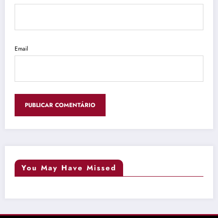
Email
You May Have Missed