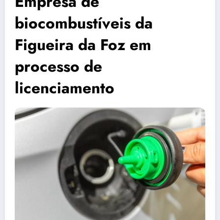
Empresa de
biocombustíveis da
Figueira da Foz em
processo de
licenciamento