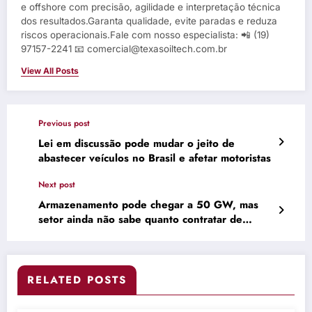
e offshore com precisão, agilidade e interpretação técnica
dos resultados.Garanta qualidade, evite paradas e reduza
riscos operacionais.Fale com nosso especialista: 📲 (19)
97157-2241 📧 comercial@texasoiltech.com.br
View All Posts
Previous post
Lei em discussão pode mudar o jeito de
abastecer veículos no Brasil e afetar motoristas
Next post
Armazenamento pode chegar a 50 GW, mas
setor ainda não sabe quanto contratar de
flexibilidade
RELATED POSTS