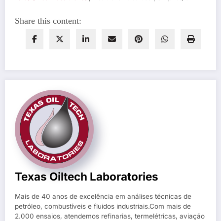
Share this content:
Texas Oiltech Laboratories
Mais de 40 anos de excelência em análises técnicas de
petróleo, combustíveis e fluidos industriais.Com mais de
2.000 ensaios, atendemos refinarias, termelétricas, aviação