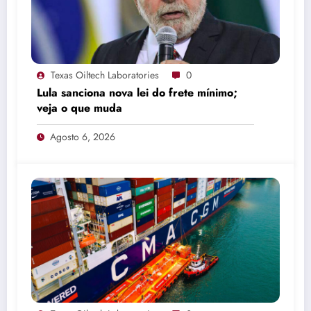
Texas Oiltech Laboratories
0
Lula sanciona nova lei do frete mínimo;
veja o que muda
Agosto 6, 2026