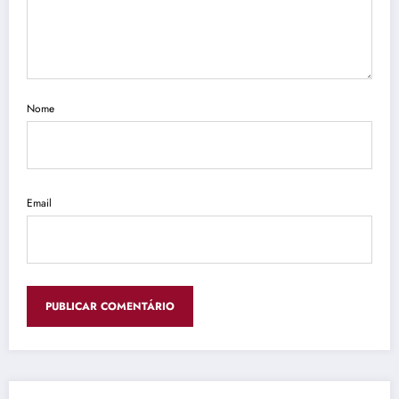
Nome
Email