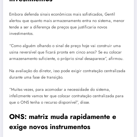
Embora defenda sinais econômicos mais sofisticados, Gentil
alertou que quanto mais armazenamento entra no sistema, menor
tende a ser a diferença de preços que justificaria novos
investimentos.
“Como alguém olhando o sinal de preço hoje vai construir uma
usina reversível que ficará pronta em cinco anos? Se eu colocar
armazenamento suficiente, o próprio sinal desaparece”, afirmou.
Na avaliação do diretor, isso pode exigir contratação centralizada
durante uma fase de transição.
“Muitas vezes, para acomodar a necessidade do sistema,
infelizmente vamos ter que colocar contratação centralizada para
que o ONS tenha o recurso disponível”, disse.
ONS: matriz muda rapidamente e
exige novos instrumentos