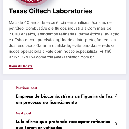
Texas Oiltech Laboratories
Mais de 40 anos de excelência em análises técnicas de
petróleo, combustíveis e fluidos industriais.Com mais de
2.000 ensaios, atendemos refinarias, termelétricas, aviação
e offshore com precisão, agilidade e interpretação técnica
dos resultados.Garanta qualidade, evite paradas e reduza
riscos operacionais.Fale com nosso especialista: 📲 (19)
97157-2241 📧 comercial@texasoiltech.com.br
View All Posts
Previous post
Empresa de biocombustíveis da Figueira da Foz
em processo de licenciamento
Next post
Lula afirma que pretende recomprar refinarias
que foram privatizadas