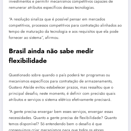
investimentos e permitir mecanismos competitivos capazes de
remunerar atributos específicos dessas tecnologias.
“A resolução sinaliza que é possível pensar em mercados
competitivos, processos competitivos para contratação alinhados ao
tempo de maturação da tecnologia e aos requisitos que ela pode
fornecer ao sistema”, afirmou.
Brasil ainda não sabe medir
flexibilidade
Questionado sobre quando o país poderá ter programas ou
mecanismos específicos para contratação de armazenamento,
Gustavo Ataíde evitou estabelecer prazos, mas ressaltou que o
principal desafio, neste momento, é definir com precisão quais
atributos e serviços o sistema elétrico efetivamente precisará.
“A gente precisa enxergar bem esses serviços, enxergar essas
necessidades. Quanto a gente precisa de flexibilidade? Quanto
temos disponível? Só entendendo bem o desafio é que
conseguimos criar mecanismos para que todos os atores