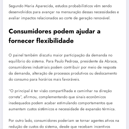
Segundo Maria Aparecida, estudos probabilísticos vêm sendo
desenvolvidos para avançar na mensuração dessas necessidades e
avaliar impactos relacionados ao corte de geração renovável.
Consumidores podem ajudar a
fornecer flexibilidade
O painel também discutiu maior participação da demanda no
equilíbrio do sistema. Para Paulo Pedrosa, presidente da Abrace,
consumidores industriais podem contribuir por meio de resposta
da demanda, alteração de processos produtivos ou deslocamento
do consumo para horários mais favoráveis.
“O principal é ter visão compartilhada e caminhar na direção
correta”, afirmou, complementando que sinais econômicos
inadequados podem acabar estimulando comportamentos que
aumentam custos sistêmicos e necessidade de expansão térmica.
Por outro lado, consumidores poderiam se tornar agentes ativos na
redução de custos do sistema, desde que recebam incentivos