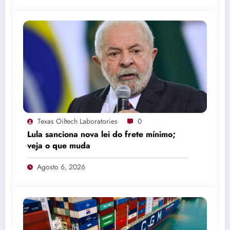
Texas Oiltech Laboratories
0
Lula sanciona nova lei do frete mínimo;
veja o que muda
Agosto 6, 2026