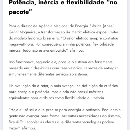
Potência, inércia e flexibilidade “no
pacote”
Para o diretor da Agência Nacional de Energia Elétrica (Aneel)
Gentil Nogueira, a transformação da matriz elétrica expõe limites
do modelo histórico brasileiro. “O setor elétrico sempre contratou
megawatt-hora. Por consequência vinha potência, flexibilidade,
inércia. Tudo isso estava embutido”, afirmou.
Isso funcionava, segundo ele, porque o sistema era fortemente
baseado em hidrelétricas com reservatórios, capazes de entregar
simultaneamente diferentes serviços ao sistema.
Na avaliação do diretor, o país avançou na definição de critérios
para energia e potência, mas ainda não possui métricas
equivalentes para atributos como flexibilidade ou inércia.
“Hoje eu só sei o que preciso para energia e potência. Enquanto a
gente não avançar para formalizar outras necessidades do sistema,
fica difícil acoplar as ofertas que diferentes tecnologias podem
trazer”, afirmou.