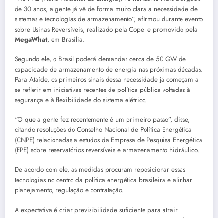
de 30 anos, a gente já vê de forma muito clara a necessidade de
sistemas e tecnologias de armazenamento”, afirmou durante evento
sobre Usinas Reversíveis, realizado pela Copel e promovido pela
MegaWhat
, em Brasília.
Segundo ele, o Brasil poderá demandar cerca de 50 GW de
capacidade de armazenamento de energia nas próximas décadas.
Para Ataíde, os primeiros sinais dessa necessidade já começam a
se refletir em iniciativas recentes de política pública voltadas à
segurança e à flexibilidade do sistema elétrico.
“O que a gente fez recentemente é um primeiro passo”, disse,
citando resoluções do Conselho Nacional de Política Energética
(CNPE) relacionadas a estudos da Empresa de Pesquisa Energética
(EPE) sobre reservatórios reversíveis e armazenamento hidráulico.
De acordo com ele, as medidas procuram reposicionar essas
tecnologias no centro da política energética brasileira e alinhar
planejamento, regulação e contratação.
A expectativa é criar previsibilidade suficiente para atrair