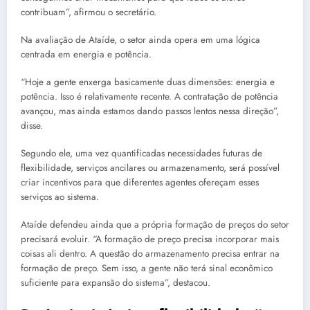
contribuam”, afirmou o secretário.
Na avaliação de Ataíde, o setor ainda opera em uma lógica
centrada em energia e potência.
“Hoje a gente enxerga basicamente duas dimensões: energia e
potência. Isso é relativamente recente. A contratação de potência
avançou, mas ainda estamos dando passos lentos nessa direção”,
disse.
Segundo ele, uma vez quantificadas necessidades futuras de
flexibilidade, serviços ancilares ou armazenamento, será possível
criar incentivos para que diferentes agentes ofereçam esses
serviços ao sistema.
Ataíde defendeu ainda que a própria formação de preços do setor
precisará evoluir. “A formação de preço precisa incorporar mais
coisas ali dentro. A questão do armazenamento precisa entrar na
formação de preço. Sem isso, a gente não terá sinal econômico
suficiente para expansão do sistema”, destacou.