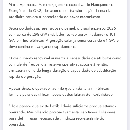
Maria Aparecida Martinez, gerente-executiva de Planejamento
Energético do ONS, destacou que a transformação da matriz
brasileira acelera a necessidade de novos mecanismos.
Segundo dados apresentados no painel, o Brasil encerrou 2025
com cerca de 298 GW instalados, sendo aproximadamente 101
GW em hidrelétricas. A geração solar já soma cerca de 64 GW e
deve continuar avançando rapidamente.
O crescimento renovável aumenta a necessidade de atributos como
controle de frequência, reserva operativa, suporte à tensão,
armazenamento de longa duração e capacidade de substituição
rápida de geração.
Apesar disso, o operador admite que ainda faltam métricas
formais para quantificar necessidades futuras de flexibilidade.
“Hoje parece que existe flexibilidade suficiente porque estamos
operando. Mas olhando prospectivamente, não temos linha-base
para definir essa necessidade”, indicou representante do
operador.