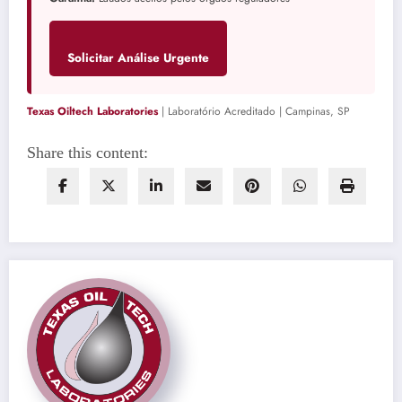
Solicitar Análise Urgente
Texas Oiltech Laboratories
| Laboratório Acreditado | Campinas, SP
Share this content: