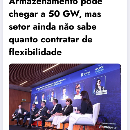
Armazenamento pode
chegar a 50 GW, mas
setor ainda não sabe
quanto contratar de
flexibilidade