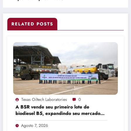
RELATED POSTS
Texas Oiltech Laboratories
0
A BSR vende seu primeiro lote de
biodiesel B5, expandindo seu mercado
de combustíveis ecológicos.
Agosto 7, 2026