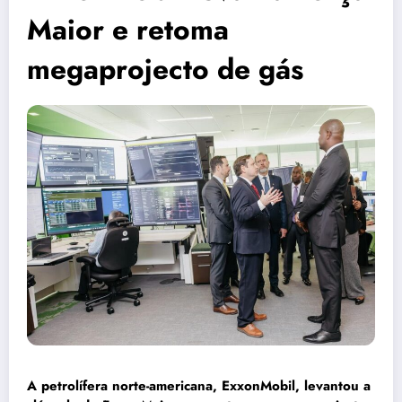
Maior e retoma
megaprojecto de gás
A petrolífera norte-americana, ExxonMobil, levantou a