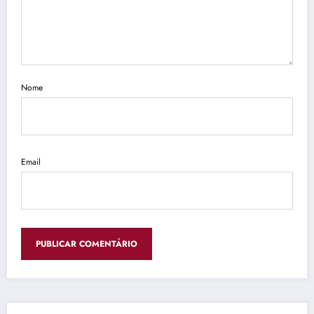
Nome
Email