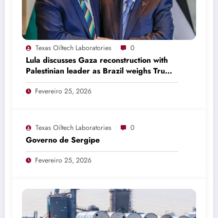
Texas Oiltech Laboratories
0
Lula discusses Gaza reconstruction with
Palestinian leader as Brazil weighs Trump
invitation
Fevereiro 25, 2026
Texas Oiltech Laboratories
0
Governo de Sergipe
Fevereiro 25, 2026