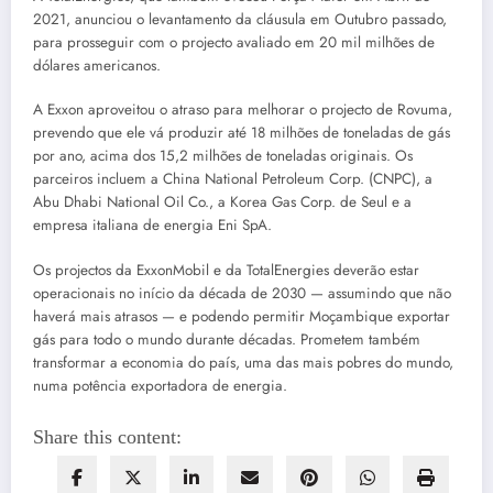
2021, anunciou o levantamento da cláusula em Outubro passado,
para prosseguir com o projecto avaliado em 20 mil milhões de
dólares americanos.
A Exxon aproveitou o atraso para melhorar o projecto de Rovuma,
prevendo que ele vá produzir até 18 milhões de toneladas de gás
por ano, acima dos 15,2 milhões de toneladas originais. Os
parceiros incluem a China National Petroleum Corp. (CNPC), a
Abu Dhabi National Oil Co., a Korea Gas Corp. de Seul e a
empresa italiana de energia Eni SpA.
Os projectos da ExxonMobil e da TotalEnergies deverão estar
operacionais no início da década de 2030 — assumindo que não
haverá mais atrasos — e podendo permitir Moçambique exportar
gás para todo o mundo durante décadas. Prometem também
transformar a economia do país, uma das mais pobres do mundo,
numa potência exportadora de energia.
Share this content: