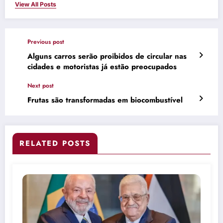
View All Posts
Previous post
Alguns carros serão proibidos de circular nas
cidades e motoristas já estão preocupados
Next post
Frutas são transformadas em biocombustível
RELATED POSTS