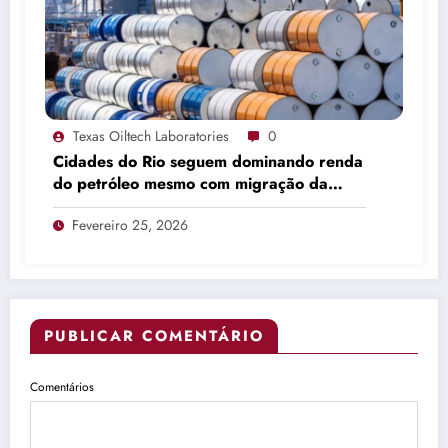
Texas Oiltech Laboratories
0
Cidades do Rio seguem dominando renda
do petróleo mesmo com migração da
produção
Fevereiro 25, 2026
PUBLICAR COMENTÁRIO
Comentários