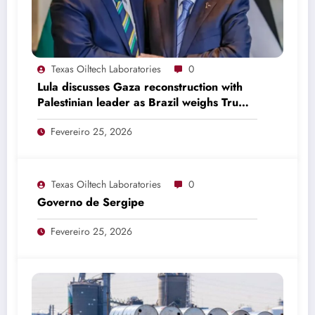
Texas Oiltech Laboratories
0
Lula discusses Gaza reconstruction with
Palestinian leader as Brazil weighs Trump
invitation
Fevereiro 25, 2026
Texas Oiltech Laboratories
0
Governo de Sergipe
Fevereiro 25, 2026