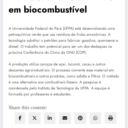
em biocombustível
A Universidade Federal do Pará (UFPA) está desenvolvendo uma
petroquímica verde que usa resíduos de frutas amazônicas. A
tecnologia substitui o petróleo para fabricar gasolina, querosene e
diesel. O trabalho tem potencial para ser um dos destaques na
próxima Conferência do Clima da ONU (COP).
A produção utiliza caroços de açaí, tucumã, cacau e outros
descartes agroindustriais. O processo converte esse material em
biocombustíveis e outros produtos, como asfalto e filtros. O método
é uma alternativa aos combustíveis fósseis. A pesquisa é
coordenada pelo Instituto de Tecnologia da UFPA. A equipe é
formada por professores e estudantes.
Share this content: