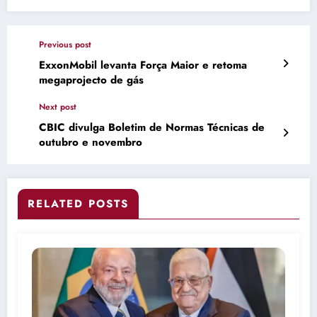
Previous post
ExxonMobil levanta Força Maior e retoma
megaprojecto de gás
Next post
CBIC divulga Boletim de Normas Técnicas de
outubro e novembro
RELATED POSTS