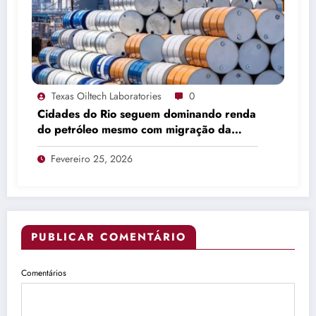
Texas Oiltech Laboratories
0
Cidades do Rio seguem dominando renda
do petróleo mesmo com migração da
produção
Fevereiro 25, 2026
PUBLICAR COMENTÁRIO
Comentários