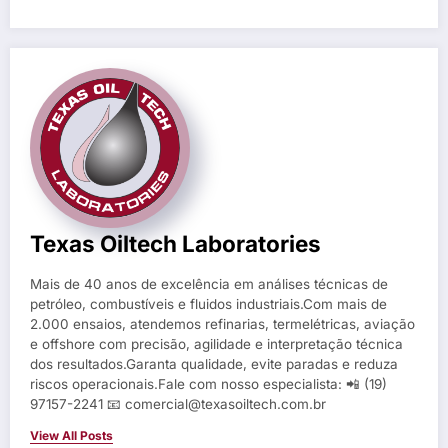
Texas Oiltech Laboratories
Mais de 40 anos de excelência em análises técnicas de
petróleo, combustíveis e fluidos industriais.Com mais de
2.000 ensaios, atendemos refinarias, termelétricas, aviação
e offshore com precisão, agilidade e interpretação técnica
dos resultados.Garanta qualidade, evite paradas e reduza
riscos operacionais.Fale com nosso especialista: 📲 (19)
97157-2241 📧 comercial@texasoiltech.com.br
View All Posts