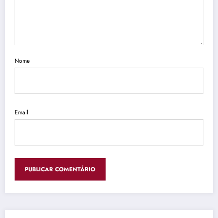
Nome
Email