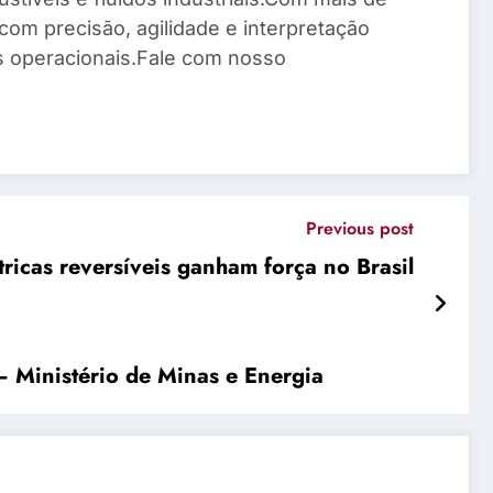
com precisão, agilidade e interpretação
os operacionais.Fale com nosso
Previous post
tricas reversíveis ganham força no Brasil
 Ministério de Minas e Energia