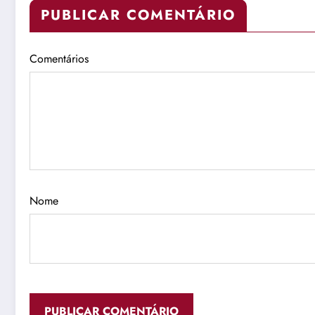
PUBLICAR COMENTÁRIO
Comentários
Nome