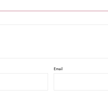
Email