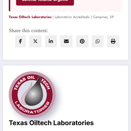
Texas Oiltech Laboratories
| Laboratório Acreditado | Campinas, SP
Share this content:
Texas Oiltech Laboratories