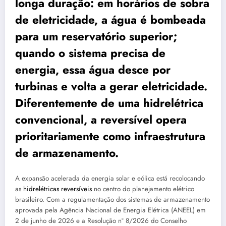
longa duração: em horários de sobra
de eletricidade, a água é bombeada
para um reservatório superior;
quando o sistema precisa de
energia, essa água desce por
turbinas e volta a gerar eletricidade.
Diferentemente de uma hidrelétrica
convencional, a reversível opera
prioritariamente como infraestrutura
de armazenamento.
A expansão acelerada da energia solar e eólica está recolocando
as
hidrelétricas reversíveis
no centro do planejamento elétrico
brasileiro. Com a regulamentação dos sistemas de armazenamento
aprovada pela Agência Nacional de Energia Elétrica (ANEEL) em
2 de junho de 2026 e a Resolução nº 8/2026 do Conselho