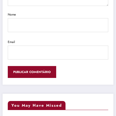
Nome
Email
You May Have Missed