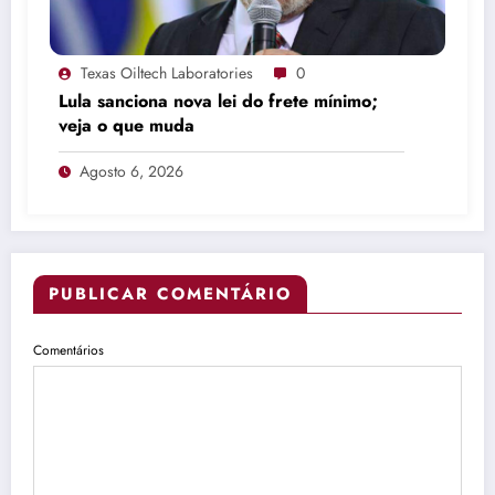
Texas Oiltech Laboratories
0
Lula sanciona nova lei do frete mínimo;
veja o que muda
Agosto 6, 2026
PUBLICAR COMENTÁRIO
Comentários