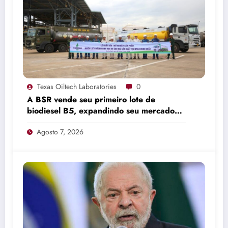
Texas Oiltech Laboratories
0
A BSR vende seu primeiro lote de
biodiesel B5, expandindo seu mercado
de combustíveis ecológicos.
Agosto 7, 2026