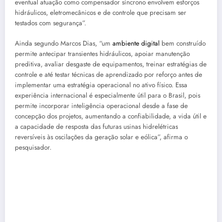
eventual atuação como compensador síncrono envolvem esforços
hidráulicos, eletromecânicos e de controle que precisam ser
testados com segurança”.
Ainda segundo Marcos Dias, “um
ambiente digital
bem construído
permite antecipar transientes hidráulicos, apoiar manutenção
preditiva, avaliar desgaste de equipamentos, treinar estratégias de
controle e até testar técnicas de aprendizado por reforço antes de
implementar uma estratégia operacional no ativo físico. Essa
experiência internacional é especialmente útil para o Brasil, pois
permite incorporar inteligência operacional desde a fase de
concepção dos projetos, aumentando a confiabilidade, a vida útil e
a capacidade de resposta das futuras usinas hidrelétricas
reversíveis às oscilações da geração solar e eólica”, afirma o
pesquisador.