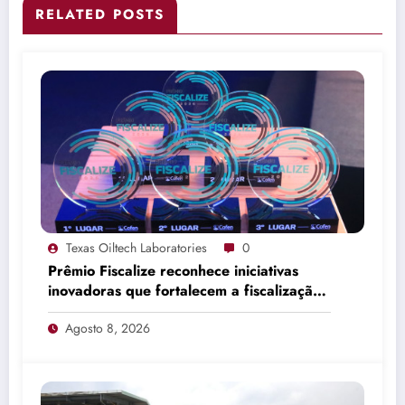
RELATED POSTS
Texas Oiltech Laboratories
0
Prêmio Fiscalize reconhece iniciativas
inovadoras que fortalecem a fiscalização
da Enfermagem
Agosto 8, 2026