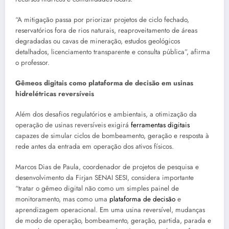
“A mitigação passa por priorizar projetos de ciclo fechado,
reservatórios fora de rios naturais, reaproveitamento de áreas
degradadas ou cavas de mineração, estudos geológicos
detalhados, licenciamento transparente e consulta pública”, afirma
o professor.
Gêmeos digitais como plataforma de decisão em usinas
hidrelétricas reversíveis
Além dos desafios regulatórios e ambientais, a otimização da
operação de usinas reversíveis exigirá
ferramentas digitais
capazes de simular ciclos de bombeamento, geração e resposta à
rede antes da entrada em operação dos ativos físicos.
Marcos Dias de Paula, coordenador de projetos de pesquisa e
desenvolvimento da Firjan SENAI SESI, considera importante
“tratar o gêmeo digital não como um simples painel de
monitoramento, mas como uma
plataforma de decisão
e
aprendizagem operacional. Em uma usina reversível, mudanças
de modo de operação, bombeamento, geração, partida, parada e