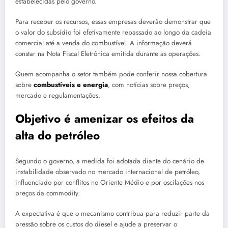
estabelecidas pelo governo.
Para receber os recursos, essas empresas deverão demonstrar que
o valor do subsídio foi efetivamente repassado ao longo da cadeia
comercial até a venda do combustível. A informação deverá
constar na Nota Fiscal Eletrônica emitida durante as operações.
Quem acompanha o setor também pode conferir nossa cobertura
sobre
combustíveis e energia
, com notícias sobre preços,
mercado e regulamentações.
Objetivo é amenizar os efeitos da
alta do petróleo
Segundo o governo, a medida foi adotada diante do cenário de
instabilidade observado no mercado internacional de petróleo,
influenciado por conflitos no Oriente Médio e por oscilações nos
preços da commodity.
A expectativa é que o mecanismo contribua para reduzir parte da
pressão sobre os custos do diesel e ajude a preservar o