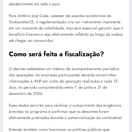
abastecimento em todo o país.
Para Antônio José Costa, assessor de assuntos econômicos do
Sindipostos-CE, a regulamentação cria um instrumento importante
em um momento de volatilidade, mas será essencial garantir que o
benefício financeiro seja efetivamente refletido ao longo da cadeia
até chegar ao consumidor.
Como será feita a fiscalização?
O decreto estabelece um sistema de acompanhamento periódico
das operações. As empresas participantes deverão encaminhar
informações à ANP em ciclos de apuração realizados a cada 15
dias, no período compreendido entre 1º de junho e 31 de
dezembro de 2026.
Esses dados servirão para verificar o cumprimento das exigências
previstas no programa e confirmar que os descontos foram
efetivamente praticados durante a comercialização do combustível.
Entenda também como funcionam as políticas públicas que