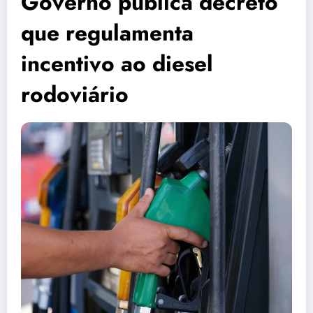
Governo publica decreto
que regulamenta
incentivo ao diesel
rodoviário