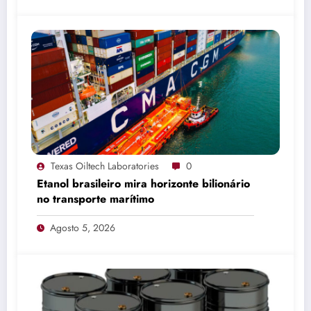
Texas Oiltech Laboratories
0
Etanol brasileiro mira horizonte bilionário
no transporte marítimo
Agosto 5, 2026