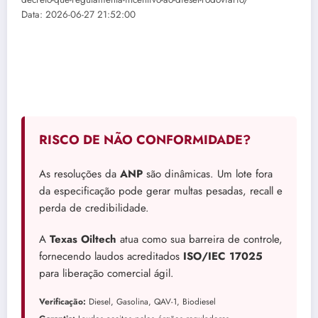
Data: 2026-06-27 21:52:00
RISCO DE NÃO CONFORMIDADE?
As resoluções da
ANP
são dinâmicas. Um lote fora
da especificação pode gerar multas pesadas, recall e
perda de credibilidade.
A
Texas Oiltech
atua como sua barreira de controle,
fornecendo laudos acreditados
ISO/IEC 17025
para liberação comercial ágil.
Verificação:
Diesel, Gasolina, QAV-1, Biodiesel