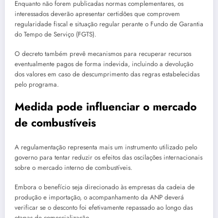
Enquanto não forem publicadas normas complementares, os
interessados deverão apresentar certidões que comprovem
regularidade fiscal e situação regular perante o Fundo de Garantia
do Tempo de Serviço (FGTS).
O decreto também prevê mecanismos para recuperar recursos
eventualmente pagos de forma indevida, incluindo a devolução
dos valores em caso de descumprimento das regras estabelecidas
pelo programa.
Medida pode influenciar o mercado
de combustíveis
A regulamentação representa mais um instrumento utilizado pelo
governo para tentar reduzir os efeitos das oscilações internacionais
sobre o mercado interno de combustíveis.
Embora o benefício seja direcionado às empresas da cadeia de
produção e importação, o acompanhamento da ANP deverá
verificar se o desconto foi efetivamente repassado ao longo das
etapas de comercialização.