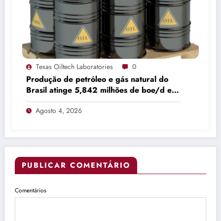
Texas Oiltech Laboratories
0
Produção de petróleo e gás natural do
Brasil atinge 5,842 milhões de boe/d em
junho
Agosto 4, 2026
PUBLICAR COMENTÁRIO
Comentários