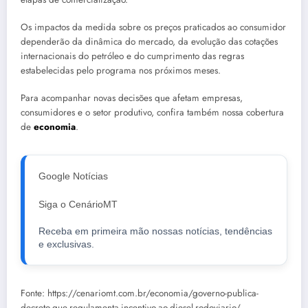
Os impactos da medida sobre os preços praticados ao consumidor
dependerão da dinâmica do mercado, da evolução das cotações
internacionais do petróleo e do cumprimento das regras
estabelecidas pelo programa nos próximos meses.
Para acompanhar novas decisões que afetam empresas,
consumidores e o setor produtivo, confira também nossa cobertura
de
economia
.
Google Notícias
Siga o CenárioMT
Receba em primeira mão nossas notícias, tendências
e exclusivas.
Fonte: https://cenariomt.com.br/economia/governo-publica-
decreto-que-regulamenta-incentivo-ao-diesel-rodoviario/