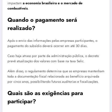
impactam
a economia brasileira e o mercado de
combustíveis
.
Quando o pagamento será
realizado?
Após o envio das informações pelas empresas participantes, o
pagamento do subsídio deverá ocorrer em até 30 dias.
Caso haja atraso por parte da administração pública, o decreto
prevê atualização dos valores com base na taxa Selic.
Além disso, o regulamento determina que as empresas mantenham
toda a documentação fiscal relacionada ao benefício arquivada
por cinco anos, possibilitando futuras auditorias e fiscalizações.
Quais são as exigências para
participar?