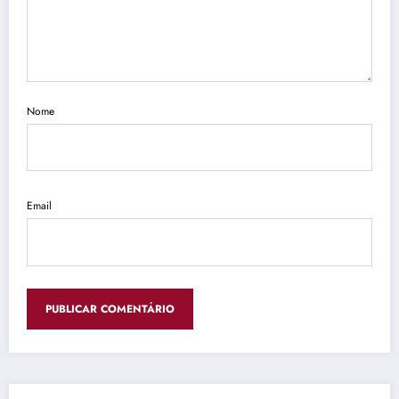
Nome
Email