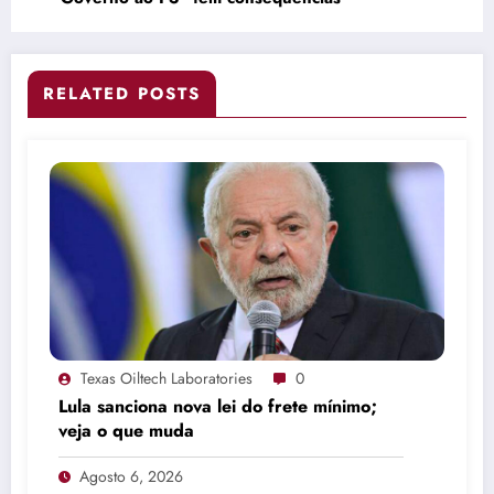
RELATED POSTS
Texas Oiltech Laboratories
0
Lula sanciona nova lei do frete mínimo;
veja o que muda
Agosto 6, 2026