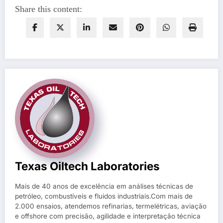
Share this content:
Texas Oiltech Laboratories
Mais de 40 anos de excelência em análises técnicas de
petróleo, combustíveis e fluidos industriais.Com mais de
2.000 ensaios, atendemos refinarias, termelétricas, aviação
e offshore com precisão, agilidade e interpretação técnica