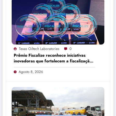
Texas Oiltech Laboratories
0
Prêmio Fiscalize reconhece iniciativas
inovadoras que fortalecem a fiscalização
da Enfermagem
Agosto 8, 2026