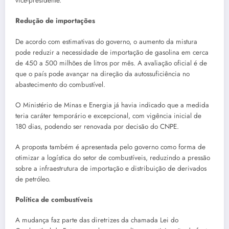
vice-presidente.
Redução de importações
De acordo com estimativas do governo, o aumento da mistura
pode reduzir a necessidade de importação de gasolina em cerca
de 450 a 500 milhões de litros por mês. A avaliação oficial é de
que o país pode avançar na direção da autossuficiência no
abastecimento do combustível.
O Ministério de Minas e Energia já havia indicado que a medida
teria caráter temporário e excepcional, com vigência inicial de
180 dias, podendo ser renovada por decisão do CNPE.
A proposta também é apresentada pelo governo como forma de
otimizar a logística do setor de combustíveis, reduzindo a pressão
sobre a infraestrutura de importação e distribuição de derivados
de petróleo.
Política de combustíveis
A mudança faz parte das diretrizes da chamada Lei do