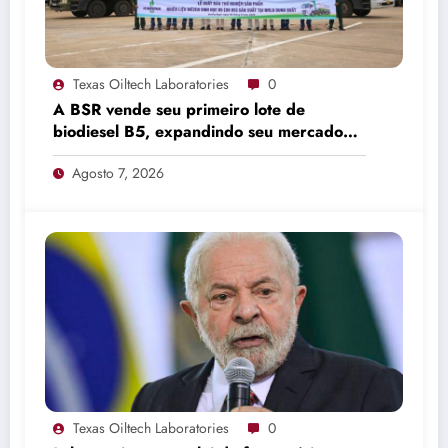
Texas Oiltech Laboratories
0
A BSR vende seu primeiro lote de
biodiesel B5, expandindo seu mercado
de combustíveis ecológicos.
Agosto 7, 2026
Texas Oiltech Laboratories
0