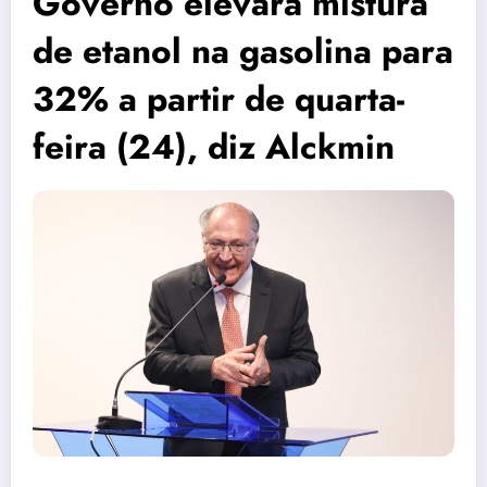
Governo elevará mistura
de etanol na gasolina para
32% a partir de quarta-
feira (24), diz Alckmin