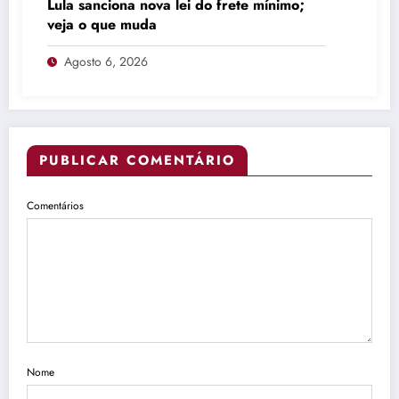
Lula sanciona nova lei do frete mínimo;
veja o que muda
Agosto 6, 2026
PUBLICAR COMENTÁRIO
Comentários
Nome