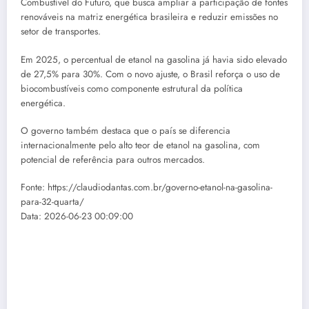
Combustível do Futuro, que busca ampliar a participação de fontes
renováveis na matriz energética brasileira e reduzir emissões no
setor de transportes.
Em 2025, o percentual de etanol na gasolina já havia sido elevado
de 27,5% para 30%. Com o novo ajuste, o Brasil reforça o uso de
biocombustíveis como componente estrutural da política
energética.
O governo também destaca que o país se diferencia
internacionalmente pelo alto teor de etanol na gasolina, com
potencial de referência para outros mercados.
Fonte: https://claudiodantas.com.br/governo-etanol-na-gasolina-
para-32-quarta/
Data: 2026-06-23 00:09:00