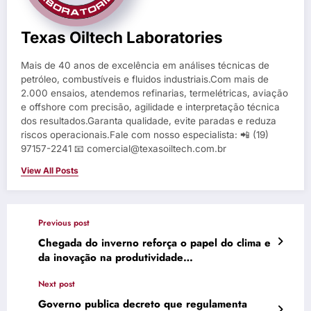
Texas Oiltech Laboratories
Mais de 40 anos de excelência em análises técnicas de
petróleo, combustíveis e fluidos industriais.Com mais de
2.000 ensaios, atendemos refinarias, termelétricas, aviação
e offshore com precisão, agilidade e interpretação técnica
dos resultados.Garanta qualidade, evite paradas e reduza
riscos operacionais.Fale com nosso especialista: 📲 (19)
97157-2241 📧 comercial@texasoiltech.com.br
View All Posts
Previous post
Chegada do inverno reforça o papel do clima e
da inovação na produtividade…
Next post
Governo publica decreto que regulamenta