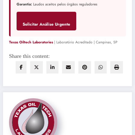
Garantia:
Laudos aceitos pelos órgãos reguladores
Solicitar Análise Urgente
Texas Oiltech Laboratories
| Laboratório Acreditado | Campinas, SP
Share this content: