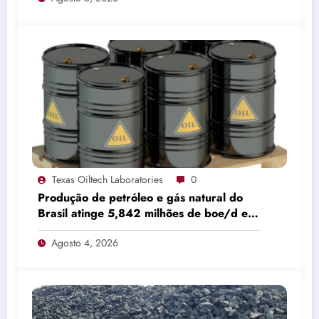
Texas Oiltech Laboratories
0
Produção de petróleo e gás natural do
Brasil atinge 5,842 milhões de boe/d em
junho
Agosto 4, 2026