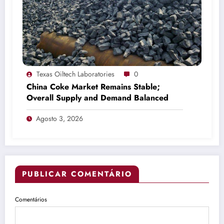
Texas Oiltech Laboratories
0
China Coke Market Remains Stable;
Overall Supply and Demand Balanced
Agosto 3, 2026
PUBLICAR COMENTÁRIO
Comentários