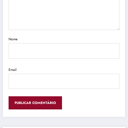
Nome
Email