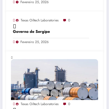
Fevereiro 25, 2026
Texas Oiltech Laboratories
0
Governo de Sergipe
Fevereiro 25, 2026
Texas Oiltech Laboratories
0