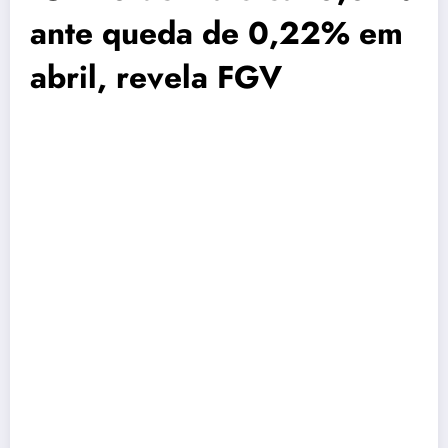
ante queda de 0,22% em
abril, revela FGV