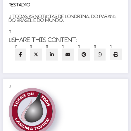
Estadão
Todas as notícias de Londrina, do Paraná,
do Brasil e do mundo.
Share this content: