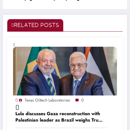
RELATED POSTS
Texas Oiltech Laboratories
0
Lula discusses Gaza reconstruction with
Palestinian leader as Brazil weighs Trump
invitation