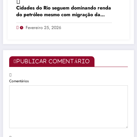
Cidades do Rio seguem dominando renda
do petróleo mesmo com migração da
produção
Fevereiro 25, 2026
PUBLICAR COMENTÁRIO
Comentários