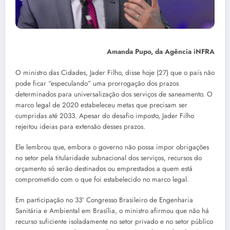
Amanda Pupo, da Agência iNFRA
O ministro das Cidades, Jader Filho, disse hoje (27) que o país não
pode ficar “especulando” uma prorrogação dos prazos
determinados para universalização dos serviços de saneamento. O
marco legal de 2020 estabeleceu metas que precisam ser
cumpridas até 2033. Apesar do desafio imposto, Jader Filho
rejeitou ideias para extensão desses prazos.
Ele lembrou que, embora o governo não possa impor obrigações
no setor pela titularidade subnacional dos serviços, recursos do
orçamento só serão destinados ou emprestados a quem está
comprometido com o que foi estabelecido no marco legal.
Em participação no 33º Congresso Brasileiro de Engenharia
Sanitária e Ambiental em Brasília, o ministro afirmou que não há
recurso suficiente isoladamente no setor privado e no setor público