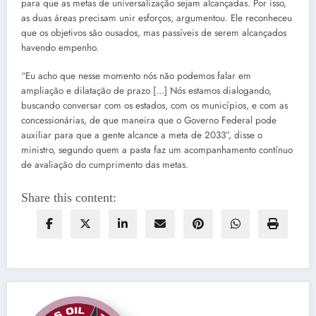
para que as metas de universalização sejam alcançadas. Por isso,
as duas áreas precisam unir esforços, argumentou. Ele reconheceu
que os objetivos são ousados, mas passíveis de serem alcançados
havendo empenho.
“Eu acho que nesse momento nós não podemos falar em
ampliação e dilatação de prazo […] Nós estamos dialogando,
buscando conversar com os estados, com os municípios, e com as
concessionárias, de que maneira que o Governo Federal pode
auxiliar para que a gente alcance a meta de 2033”, disse o
ministro, segundo quem a pasta faz um acompanhamento contínuo
de avaliação do cumprimento das metas.
Share this content: