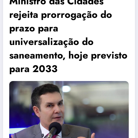
Ministro das Cidades
rejeita prorrogação do
prazo para
universalização do
saneamento, hoje previsto
para 2033