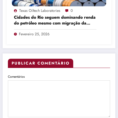
Texas Oiltech Laboratories
0
Cidades do Rio seguem dominando renda
do petróleo mesmo com migração da
produção
Fevereiro 25, 2026
PUBLICAR COMENTÁRIO
Comentários