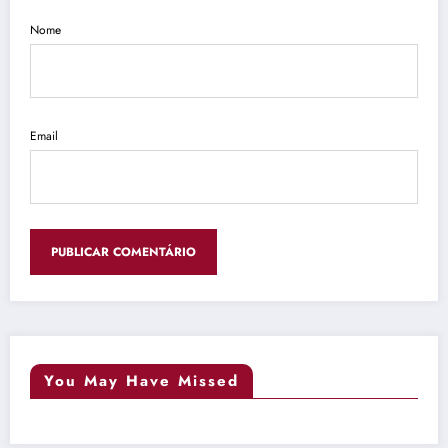
Nome
Email
You May Have Missed