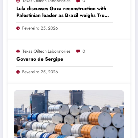
Texas Oiltech Laboratories
0
Lula discusses Gaza reconstruction with
Palestinian leader as Brazil weighs Trump
invitation
Fevereiro 25, 2026
Texas Oiltech Laboratories
0
Governo de Sergipe
Fevereiro 25, 2026