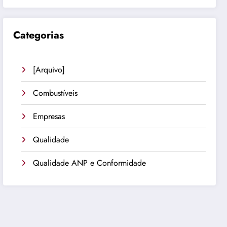
Categorias
[Arquivo]
Combustíveis
Empresas
Qualidade
Qualidade ANP e Conformidade