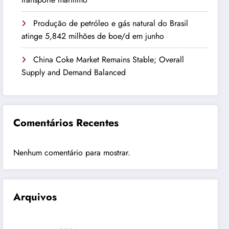
Produção de petróleo e gás natural do Brasil
atinge 5,842 milhões de boe/d em junho
China Coke Market Remains Stable; Overall
Supply and Demand Balanced
Comentários Recentes
Nenhum comentário para mostrar.
Arquivos