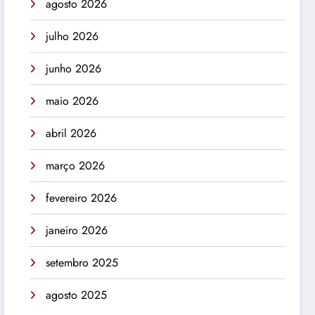
agosto 2026
julho 2026
junho 2026
maio 2026
abril 2026
março 2026
fevereiro 2026
janeiro 2026
setembro 2025
agosto 2025