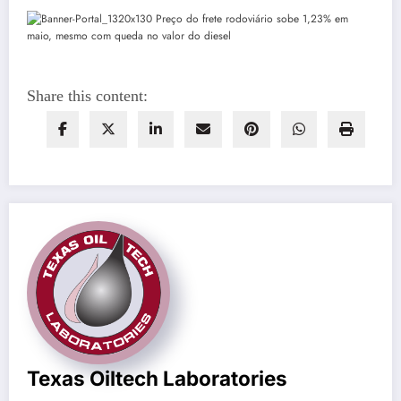
Share this content:
Texas Oiltech Laboratories