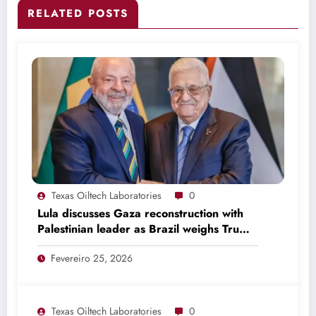
RELATED POSTS
Texas Oiltech Laboratories
0
Lula discusses Gaza reconstruction with
Palestinian leader as Brazil weighs Trump
invitation
Fevereiro 25, 2026
Texas Oiltech Laboratories
0