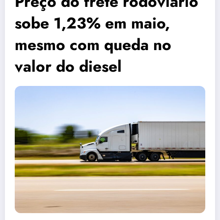
Preço do frete rodoviário
sobe 1,23% em maio,
mesmo com queda no
valor do diesel