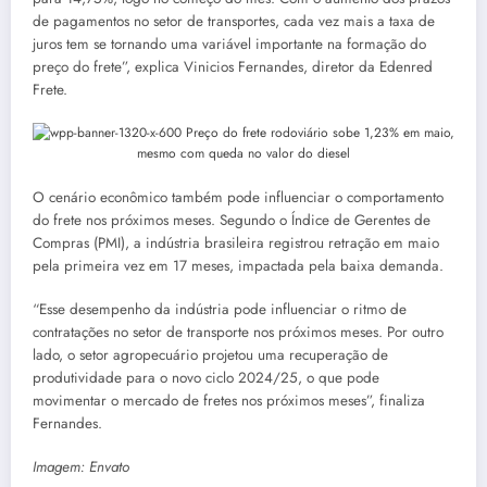
de pagamentos no setor de transportes, cada vez mais a taxa de
juros tem se tornando uma variável importante na formação do
preço do frete”, explica Vinicios Fernandes, diretor da Edenred
Frete.
O cenário econômico também pode influenciar o comportamento
do frete nos próximos meses. Segundo o Índice de Gerentes de
Compras (PMI), a indústria brasileira registrou retração em maio
pela primeira vez em 17 meses, impactada pela baixa demanda.
“Esse desempenho da indústria pode influenciar o ritmo de
contratações no setor de transporte nos próximos meses. Por outro
lado, o setor agropecuário projetou uma recuperação de
produtividade para o novo ciclo 2024/25, o que pode
movimentar o mercado de fretes nos próximos meses”, finaliza
Fernandes.
Imagem: Envato