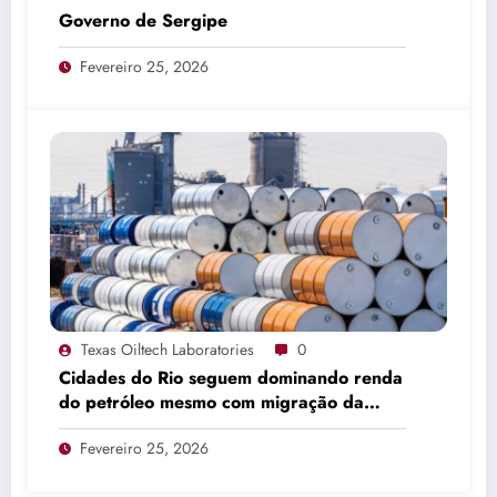
Governo de Sergipe
Fevereiro 25, 2026
Texas Oiltech Laboratories
0
Cidades do Rio seguem dominando renda
do petróleo mesmo com migração da
produção
Fevereiro 25, 2026