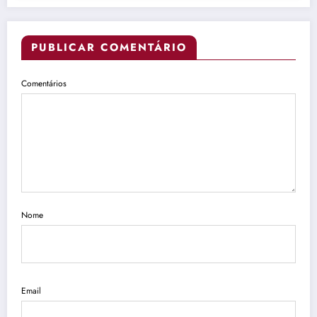
PUBLICAR COMENTÁRIO
Comentários
Nome
Email