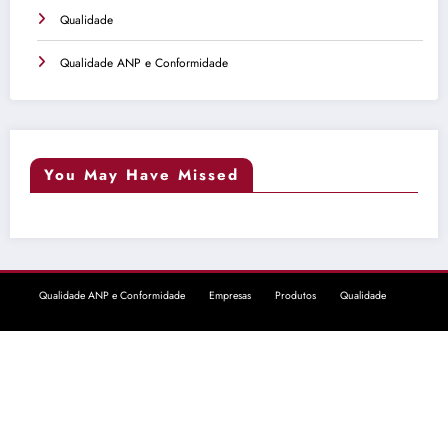
Qualidade
Qualidade ANP e Conformidade
You May Have Missed
Qualidade ANP e Conformidade
Empresas
Produtos
Qualidade