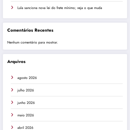
Lula sanciona nova lei do frete mínimo; veja o que muda
Comentários Recentes
Nenhum comentário para mostrar.
Arquivos
agosto 2026
julho 2026
junho 2026
maio 2026
abril 2026