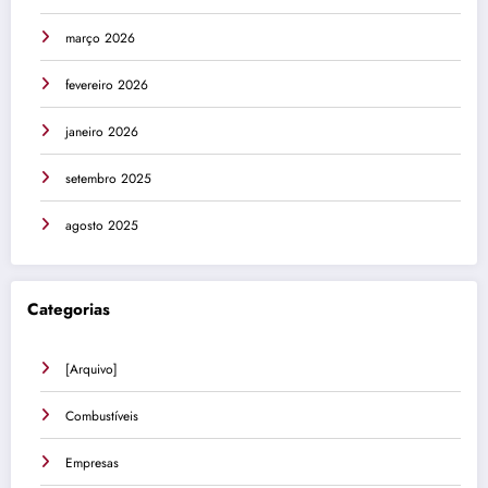
março 2026
fevereiro 2026
janeiro 2026
setembro 2025
agosto 2025
Categorias
[Arquivo]
Combustíveis
Empresas