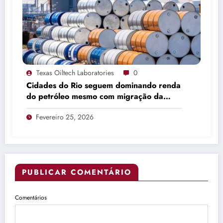
Texas Oiltech Laboratories
0
Cidades do Rio seguem dominando renda
do petróleo mesmo com migração da
produção
Fevereiro 25, 2026
PUBLICAR COMENTÁRIO
Comentários