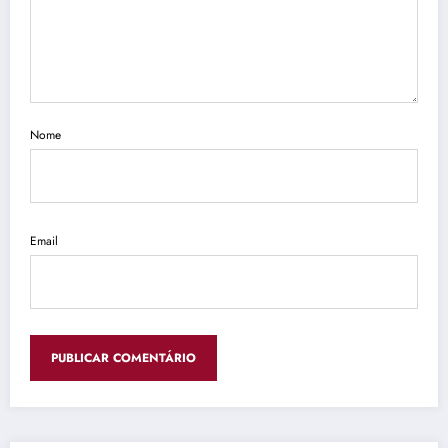
Nome
Email