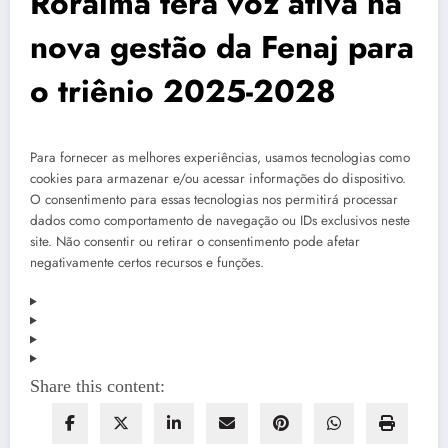
Roraima terá voz ativa na
nova gestão da Fenaj para
o triênio 2025-2028
Para fornecer as melhores experiências, usamos tecnologias como
cookies para armazenar e/ou acessar informações do dispositivo.
O consentimento para essas tecnologias nos permitirá processar
dados como comportamento de navegação ou IDs exclusivos neste
site. Não consentir ou retirar o consentimento pode afetar
negativamente certos recursos e funções.
Share this content: