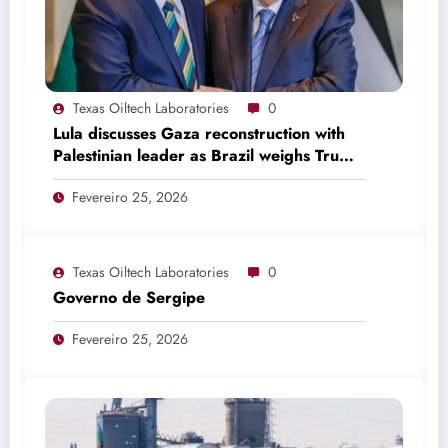
Texas Oiltech Laboratories
0
Lula discusses Gaza reconstruction with
Palestinian leader as Brazil weighs Trump
invitation
Fevereiro 25, 2026
Texas Oiltech Laboratories
0
Governo de Sergipe
Fevereiro 25, 2026