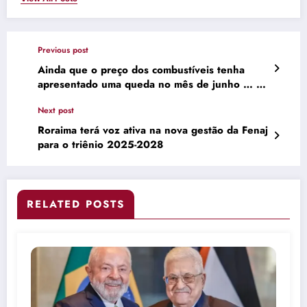
Previous post
Ainda que o preço dos combustíveis tenha
apresentado uma queda no mês de junho … –
Instagram
Next post
Roraima terá voz ativa na nova gestão da Fenaj
para o triênio 2025-2028
RELATED POSTS