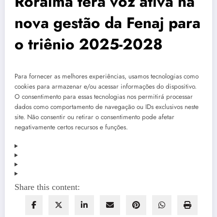
Roraima terá voz ativa na
nova gestão da Fenaj para
o triênio 2025-2028
Para fornecer as melhores experiências, usamos tecnologias como
cookies para armazenar e/ou acessar informações do dispositivo.
O consentimento para essas tecnologias nos permitirá processar
dados como comportamento de navegação ou IDs exclusivos neste
site. Não consentir ou retirar o consentimento pode afetar
negativamente certos recursos e funções.
Share this content: