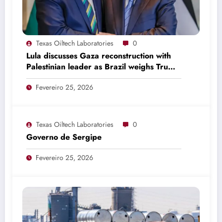
Texas Oiltech Laboratories
0
Lula discusses Gaza reconstruction with
Palestinian leader as Brazil weighs Trump
invitation
Fevereiro 25, 2026
Texas Oiltech Laboratories
0
Governo de Sergipe
Fevereiro 25, 2026