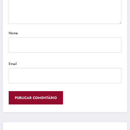
Nome
Email