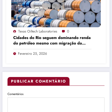
Texas Oiltech Laboratories
0
Cidades do Rio seguem dominando renda
do petróleo mesmo com migração da
produção
Fevereiro 25, 2026
PUBLICAR COMENTÁRIO
Comentários