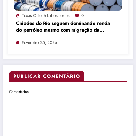
Texas Oiltech Laboratories
0
Cidades do Rio seguem dominando renda
do petróleo mesmo com migração da
produção
Fevereiro 25, 2026
PUBLICAR COMENTÁRIO
Comentários