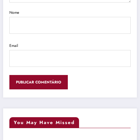
Nome
Email
You May Have Missed