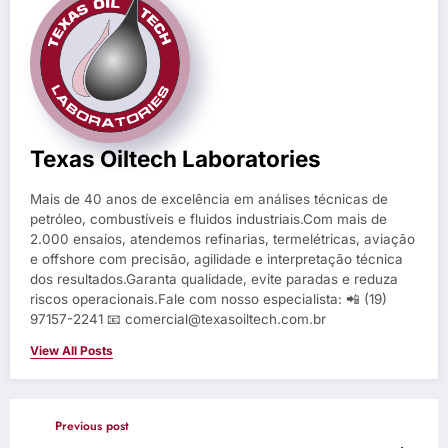
Texas Oiltech Laboratories
Mais de 40 anos de excelência em análises técnicas de
petróleo, combustíveis e fluidos industriais.Com mais de
2.000 ensaios, atendemos refinarias, termelétricas, aviação
e offshore com precisão, agilidade e interpretação técnica
dos resultados.Garanta qualidade, evite paradas e reduza
riscos operacionais.Fale com nosso especialista: 📲 (19)
97157-2241 📧 comercial@texasoiltech.com.br
View All Posts
Previous post