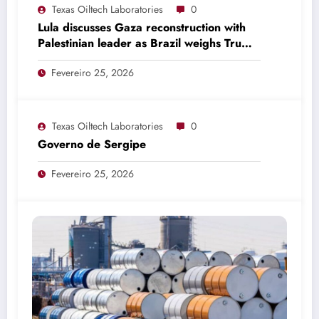
Texas Oiltech Laboratories
0
Lula discusses Gaza reconstruction with
Palestinian leader as Brazil weighs Trump
invitation
Fevereiro 25, 2026
Texas Oiltech Laboratories
0
Governo de Sergipe
Fevereiro 25, 2026