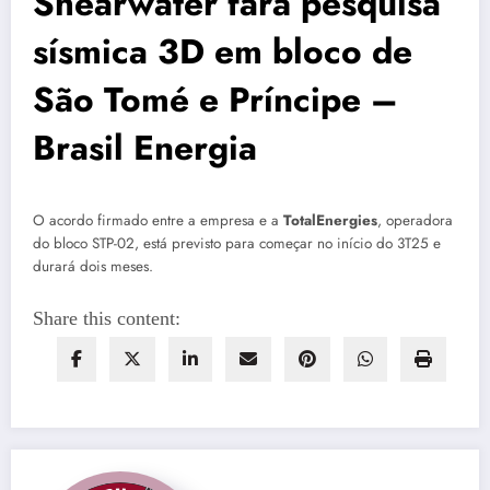
Shearwater fará pesquisa
sísmica 3D em bloco de
São Tomé e Príncipe –
Brasil Energia
O acordo firmado entre a empresa e a
TotalEnergies
, operadora
do bloco STP-02, está previsto para começar no início do 3T25 e
durará dois meses.
Share this content: