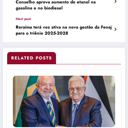
Conselho aprova aumento do etanol na
gasolina e no biodiesel
Next post
Roraima terá voz ativa na nova gestão da Fenaj
para o triênio 2025-2028
RELATED POSTS