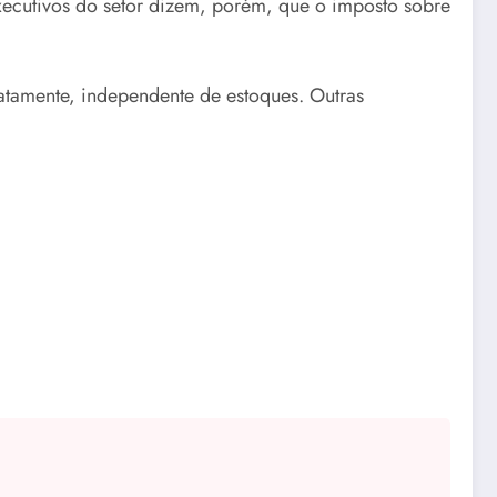
Executivos do setor dizem, porém, que o imposto sobre
atamente, independente de estoques. Outras