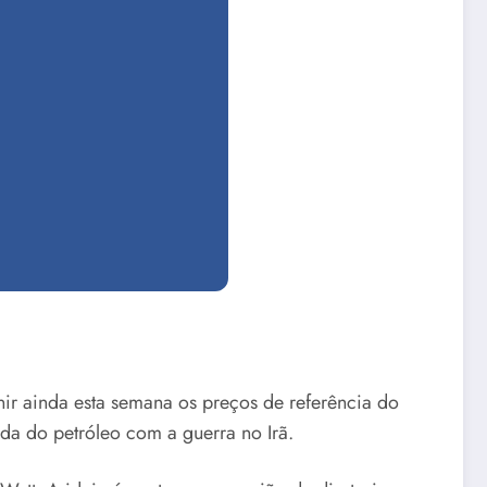
r ainda esta semana os preços de referência do
da do petróleo com a guerra no Irã.