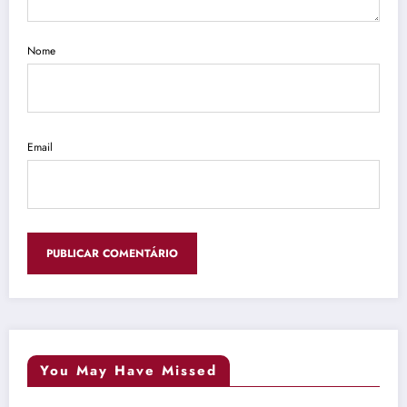
Nome
Email
You May Have Missed