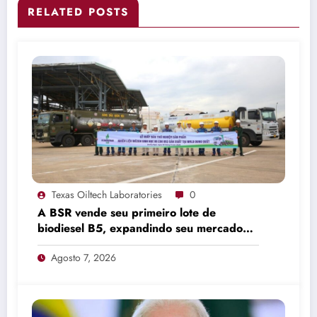
RELATED POSTS
Texas Oiltech Laboratories
0
A BSR vende seu primeiro lote de
biodiesel B5, expandindo seu mercado
de combustíveis ecológicos.
Agosto 7, 2026