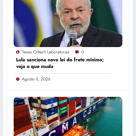
Texas Oiltech Laboratories
0
Lula sanciona nova lei do frete mínimo;
veja o que muda
Agosto 6, 2026