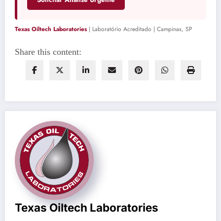
Texas Oiltech Laboratories
| Laboratório Acreditado | Campinas, SP
Share this content:
Texas Oiltech Laboratories