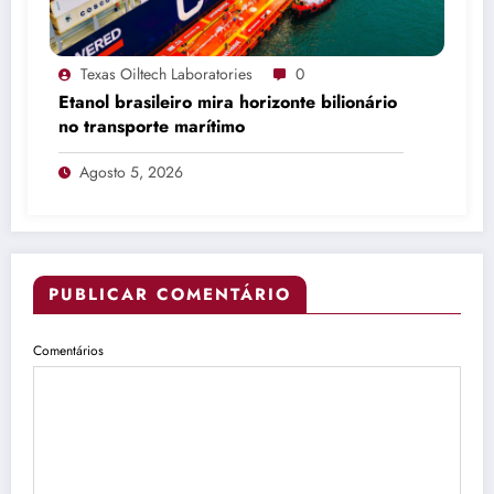
Texas Oiltech Laboratories
0
Etanol brasileiro mira horizonte bilionário
no transporte marítimo
Agosto 5, 2026
PUBLICAR COMENTÁRIO
Comentários