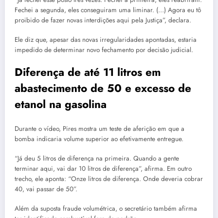
Fechei a segunda, eles conseguiram uma liminar. (…) Agora eu tô
proibido de fazer novas interdições aqui pela Justiça”, declara.
Ele diz que, apesar das novas irregularidades apontadas, estaria
impedido de determinar novo fechamento por decisão judicial.
Diferença de até 11 litros em
abastecimento de 50 e excesso de
etanol na gasolina
Durante o vídeo, Pires mostra um teste de aferição em que a
bomba indicaria volume superior ao efetivamente entregue.
“Já deu 5 litros de diferença na primeira. Quando a gente
terminar aqui, vai dar 10 litros de diferença”, afirma. Em outro
trecho, ele aponta: “Onze litros de diferença. Onde deveria cobrar
40, vai passar de 50”.
Além da suposta fraude volumétrica, o secretário também afirma